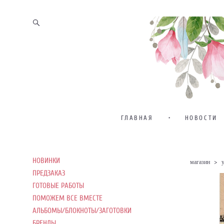
ГЛАВНАЯ
•
НОВОСТИ
НОВИНКИ
магазин
>
ПРЕДЗАКАЗ
ГОТОВЫЕ РАБОТЫ
ПОМОЖЕМ ВСЕ ВМЕСТЕ
АЛЬБОМЫ/БЛОКНОТЫ/ЗАГОТОВКИ
БРЕНДЫ