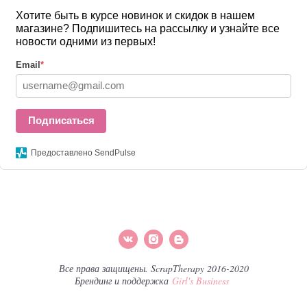
Хотите быть в курсе новинок и скидок в нашем
магазине? Подпишитесь на рассылку и узнайте все
новости одними из первых!
Email
*
Подписаться
Предоставлено SendPulse
Все права защищены. ScrapTherapy 2016-2020
Брендинг и поддержка
Girl's Business