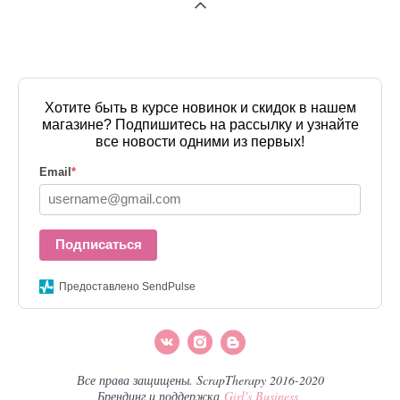
Хотите быть в курсе новинок и скидок в нашем
магазине? Подпишитесь на рассылку и узнайте
все новости одними из первых!
Email
*
Подписаться
Предоставлено SendPulse
Все права защищены. ScrapTherapy 2016-2020
Брендинг и поддержка
Girl's Business