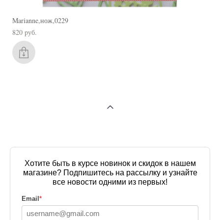
Marianne,нож,0229
820 pуб.
Хотите быть в курсе новинок и скидок в нашем
магазине? Подпишитесь на рассылку и узнайте
все новости одними из первых!
Email
*