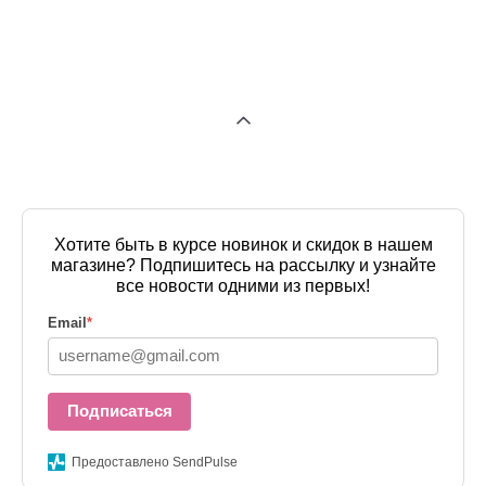
Хотите быть в курсе новинок и скидок в нашем
магазине? Подпишитесь на рассылку и узнайте
все новости одними из первых!
Email
*
Подписаться
Предоставлено SendPulse