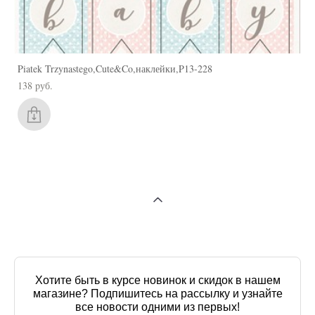
Piatek Trzynastego,Cute&Co,наклейки,P13-228
138 pуб.
Хотите быть в курсе новинок и скидок в нашем
магазине? Подпишитесь на рассылку и узнайте
все новости одними из первых!