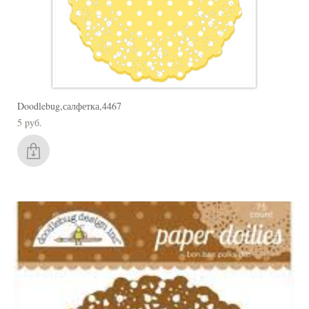
Doodlebug,салфетка,4467
5 pуб.