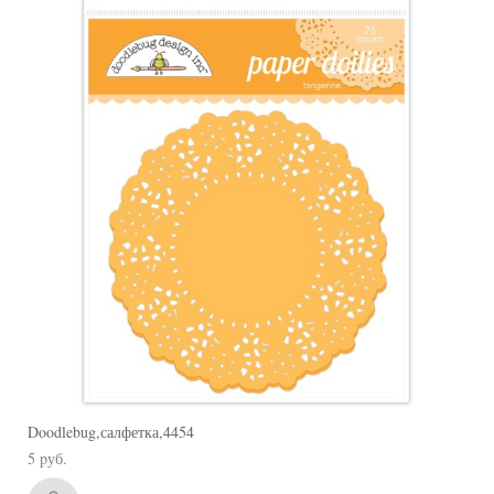
Doodlebug,салфетка,4454
5 pуб.