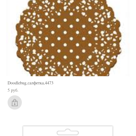
Doodlebug,салфетка,4473
5 pуб.