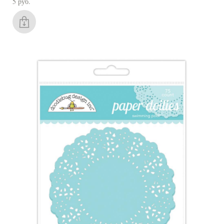
5 pуб.