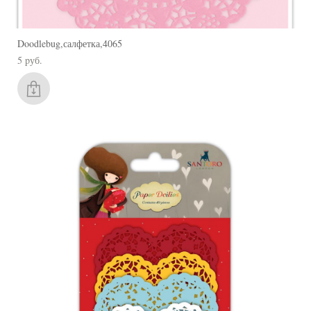
Doodlebug,салфетка,4065
5 pуб.