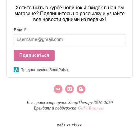
Хотите быть в курсе новинок и скидок в нашем
магазине? Подпишитесь на рассылку и узнайте
все новости одними из первых!
Email
*
Подписаться
Предоставлено SendPulse
Все права защищены. ScrapTherapy 2016-2020
Брендинг и поддержка
Girl's Business
сайт от vigbo