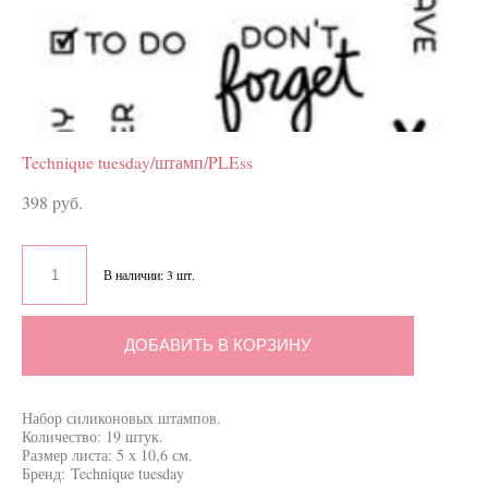
Technique tuesday/штамп/PLEss
398 pуб.
В наличии:
3
шт.
ДОБАВИТЬ В КОРЗИНУ
Набор силиконовых штампов.
Количество: 19 штук.
Размер листа: 5 х 10,6 см.
Бренд: ​Technique tuesday