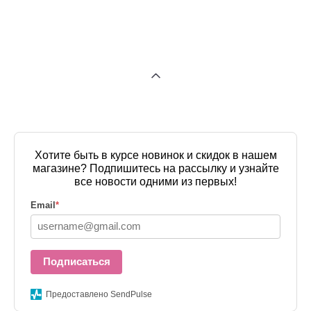
Хотите быть в курсе новинок и скидок в нашем
магазине? Подпишитесь на рассылку и узнайте
все новости одними из первых!
Email
*
Подписаться
Предоставлено SendPulse