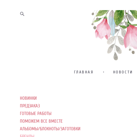
ГЛАВНАЯ
•
НОВОСТИ
НОВИНКИ
ПРЕДЗАКАЗ
ГОТОВЫЕ РАБОТЫ
ПОМОЖЕМ ВСЕ ВМЕСТЕ
АЛЬБОМЫ/БЛОКНОТЫ/ЗАГОТОВКИ
БРЕНДЫ