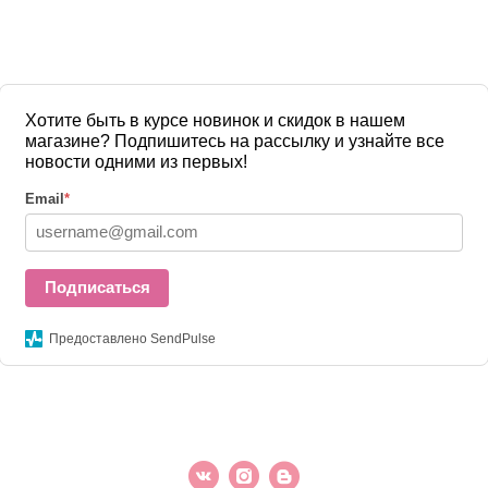
Хотите быть в курсе новинок и скидок в нашем
магазине? Подпишитесь на рассылку и узнайте все
новости одними из первых!
Email
*
Подписаться
Предоставлено SendPulse