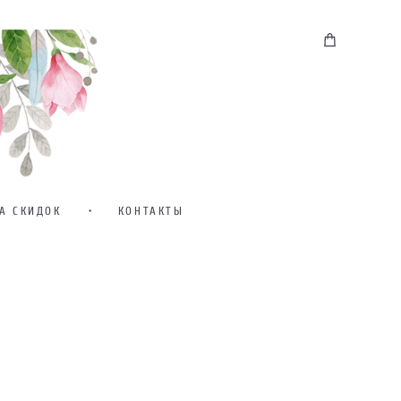
А СКИДОК
•
КОНТАКТЫ