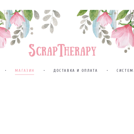
•
МАГАЗИН
•
ДОСТАВКА И ОПЛАТА
•
СИСТЕМ