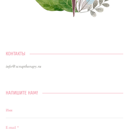
КОНТАКТЫ
info@scraptherapy.ru
НАПИШИТЕ НАМ!
Имя
E-mail *