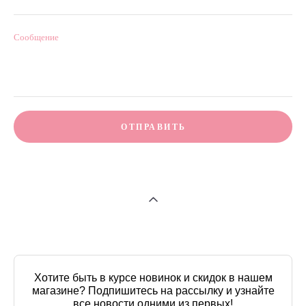
Сообщение
ОТПРАВИТЬ
Хотите быть в курсе новинок и скидок в нашем
магазине? Подпишитесь на рассылку и узнайте
все новости одними из первых!