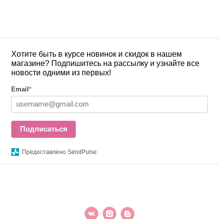
Хотите быть в курсе новинок и скидок в нашем
магазине? Подпишитесь на рассылку и узнайте все
новости одними из первых!
Email
*
Подписаться
Предоставлено SendPulse