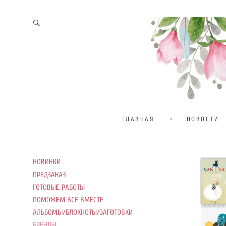
ГЛАВНАЯ
•
НОВОСТИ
НОВИНКИ
ПРЕДЗАКАЗ
ГОТОВЫЕ РАБОТЫ
ПОМОЖЕМ ВСЕ ВМЕСТЕ
АЛЬБОМЫ/БЛОКНОТЫ/ЗАГОТОВКИ
БРЕНДЫ