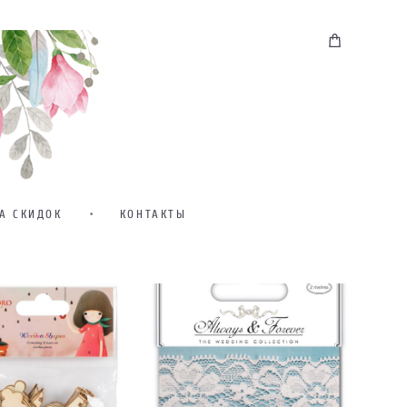
А СКИДОК
•
КОНТАКТЫ