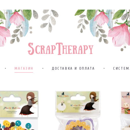
•
МАГАЗИН
•
ДОСТАВКА И ОПЛАТА
•
СИСТЕМ