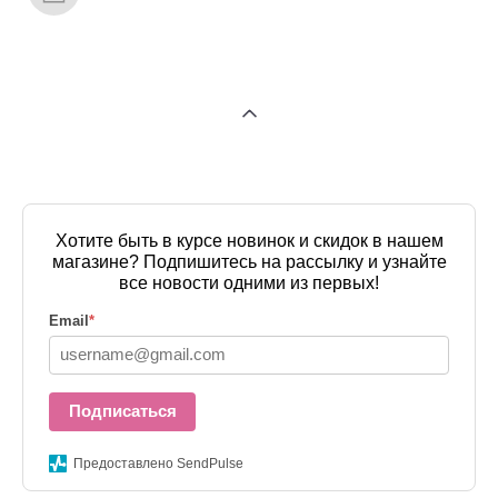
Хотите быть в курсе новинок и скидок в нашем
магазине? Подпишитесь на рассылку и узнайте
все новости одними из первых!
Email
*
Подписаться
Предоставлено SendPulse