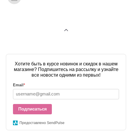
Хотите быть в курсе новинок и скидок в нашем
магазине? Подпишитесь на рассылку и узнайте
все новости одними из первых!
Email
*
Подписаться
Предоставлено SendPulse