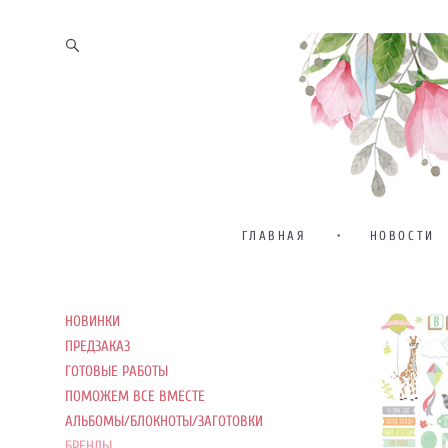
ГЛАВНАЯ
•
НОВОСТИ
НОВИНКИ
ПРЕДЗАКАЗ
ГОТОВЫЕ РАБОТЫ
ПОМОЖЕМ ВСЕ ВМЕСТЕ
АЛЬБОМЫ/БЛОКНОТЫ/ЗАГОТОВКИ
БРЕНДЫ