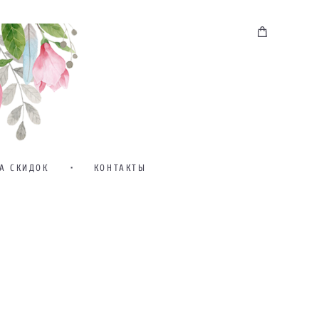
А СКИДОК
•
КОНТАКТЫ