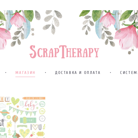
•
МАГАЗИН
•
ДОСТАВКА И ОПЛАТА
•
СИСТЕМ