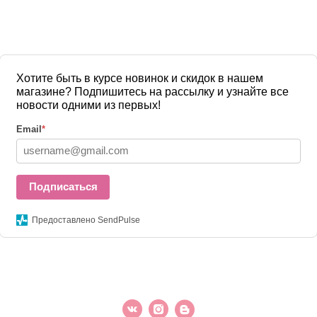
Хотите быть в курсе новинок и скидок в нашем
магазине? Подпишитесь на рассылку и узнайте все
новости одними из первых!
Email
*
Подписаться
Предоставлено SendPulse